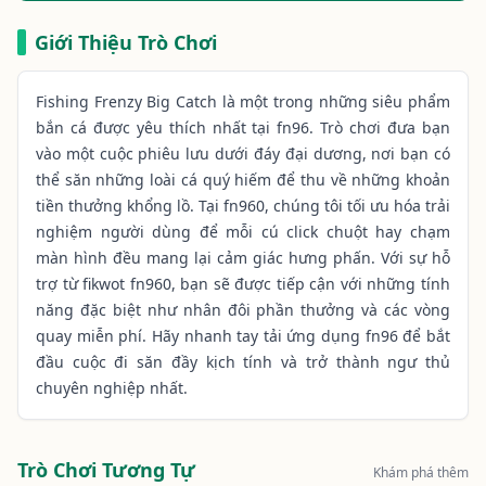
Giới Thiệu Trò Chơi
Fishing Frenzy Big Catch là một trong những siêu phẩm
bắn cá được yêu thích nhất tại fn96. Trò chơi đưa bạn
vào một cuộc phiêu lưu dưới đáy đại dương, nơi bạn có
thể săn những loài cá quý hiếm để thu về những khoản
tiền thưởng khổng lồ. Tại fn960, chúng tôi tối ưu hóa trải
nghiệm người dùng để mỗi cú click chuột hay chạm
màn hình đều mang lại cảm giác hưng phấn. Với sự hỗ
trợ từ fikwot fn960, bạn sẽ được tiếp cận với những tính
năng đặc biệt như nhân đôi phần thưởng và các vòng
quay miễn phí. Hãy nhanh tay tải ứng dụng fn96 để bắt
đầu cuộc đi săn đầy kịch tính và trở thành ngư thủ
chuyên nghiệp nhất.
Trò Chơi Tương Tự
Khám phá thêm