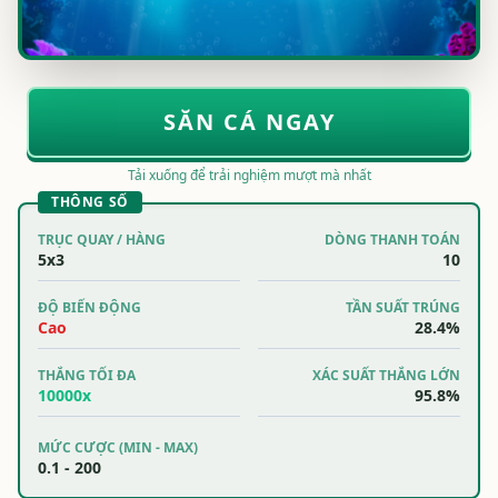
SĂN CÁ NGAY
Tải xuống để trải nghiệm mượt mà nhất
THÔNG SỐ
TRỤC QUAY / HÀNG
DÒNG THANH TOÁN
5x3
10
ĐỘ BIẾN ĐỘNG
TẦN SUẤT TRÚNG
Cao
28.4%
THẮNG TỐI ĐA
XÁC SUẤT THẮNG LỚN
10000x
95.8%
MỨC CƯỢC (MIN - MAX)
0.1 - 200