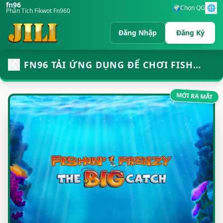
fn96
🌐
🌍
Chọn QG
Phân Tích Fikwot Fn960
Đăng Nhập
Đăng Ký
FN96 TẢI ỨNG DỤNG ĐỂ CHƠI FISHING FRENZY BIG CATCH
MỚI RA MẮT