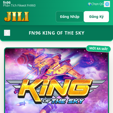
fn96
🌐
🌍
Chọn QG
Phân Tích Fikwot Fn960
Đăng Nhập
Đăng Ký
FN96 KING OF THE SKY
MỚI RA MẮT